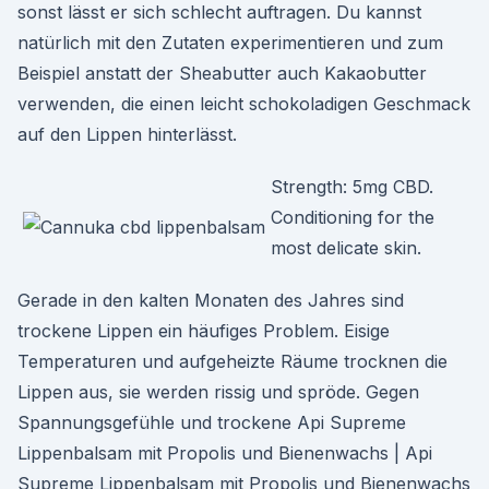
sonst lässt er sich schlecht auftragen. Du kannst
natürlich mit den Zutaten experimentieren und zum
Beispiel anstatt der Sheabutter auch Kakaobutter
verwenden, die einen leicht schokoladigen Geschmack
auf den Lippen hinterlässt.
Strength: 5mg CBD.
Conditioning for the
most delicate skin.
Gerade in den kalten Monaten des Jahres sind
trockene Lippen ein häufiges Problem. Eisige
Temperaturen und aufgeheizte Räume trocknen die
Lippen aus, sie werden rissig und spröde. Gegen
Spannungsgefühle und trockene Api Supreme
Lippenbalsam mit Propolis und Bienenwachs | Api
Supreme Lippenbalsam mit Propolis und Bienenwachs