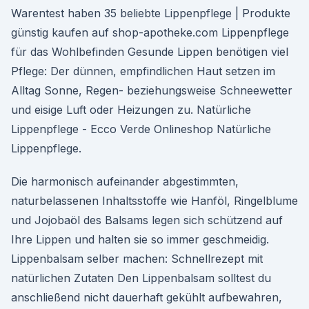
Warentest haben 35 beliebte Lippenpflege | Produkte
günstig kaufen auf shop-apotheke.com Lippenpflege
für das Wohlbefinden Gesunde Lippen benötigen viel
Pflege: Der dünnen, empfindlichen Haut setzen im
Alltag Sonne, Regen- beziehungsweise Schneewetter
und eisige Luft oder Heizungen zu. Natürliche
Lippenpflege - Ecco Verde Onlineshop Natürliche
Lippenpflege.
Die harmonisch aufeinander abgestimmten,
naturbelassenen Inhaltsstoffe wie Hanföl, Ringelblume
und Jojobaöl des Balsams legen sich schützend auf
Ihre Lippen und halten sie so immer geschmeidig.
Lippenbalsam selber machen: Schnellrezept mit
natürlichen Zutaten Den Lippenbalsam solltest du
anschließend nicht dauerhaft gekühlt aufbewahren,