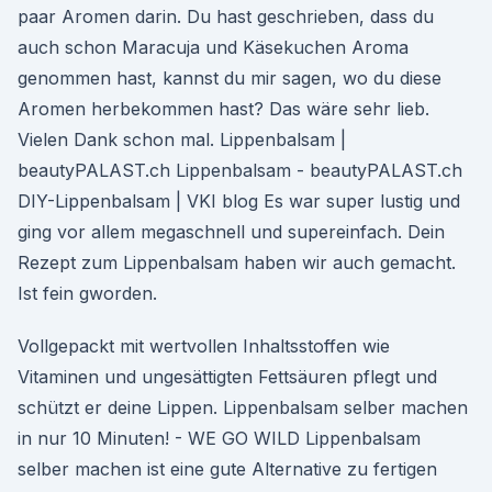
paar Aromen darin. Du hast geschrieben, dass du
auch schon Maracuja und Käsekuchen Aroma
genommen hast, kannst du mir sagen, wo du diese
Aromen herbekommen hast? Das wäre sehr lieb.
Vielen Dank schon mal. Lippenbalsam |
beautyPALAST.ch Lippenbalsam - beautyPALAST.ch
DIY-Lippenbalsam | VKI blog Es war super lustig und
ging vor allem megaschnell und supereinfach. Dein
Rezept zum Lippenbalsam haben wir auch gemacht.
Ist fein gworden.
Vollgepackt mit wertvollen Inhaltsstoffen wie
Vitaminen und ungesättigten Fettsäuren pflegt und
schützt er deine Lippen. Lippenbalsam selber machen
in nur 10 Minuten! - WE GO WILD Lippenbalsam
selber machen ist eine gute Alternative zu fertigen