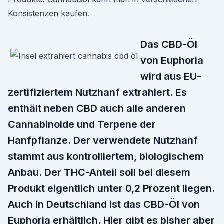
Konsistenzen kaufen.
Das CBD-Öl
von Euphoria
wird aus EU-
zertifiziertem Nutzhanf extrahiert. Es
enthält neben CBD auch alle anderen
Cannabinoide und Terpene der
Hanfpflanze. Der verwendete Nutzhanf
stammt aus kontrolliertem, biologischem
Anbau. Der THC-Anteil soll bei diesem
Produkt eigentlich unter 0,2 Prozent liegen.
Auch in Deutschland ist das CBD-Öl von
Euphoria erhältlich. Hier gibt es bisher aber