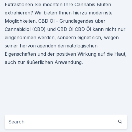
Extraktionen Sie möchten Ihre Cannabis Blüten
extrahieren? Wir bieten Ihnen hierzu modernste
Möglichkeiten. CBD Öl - Grundlegendes über
Cannabidiol (CBD) und CBD Öl CBD Öl kann nicht nur
eingenommen werden, sondern eignet sich, wegen
seiner hervorragenden dermatologischen
Eigenschaften und der positiven Wirkung auf die Haut,
auch zur äußerlichen Anwendung.