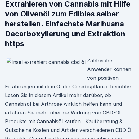
Extrahieren von Cannabis mit Hilfe
von Olivenöl zum Edibles selber
herstellen. Einfachste Marihuana
Decarboxylierung und Extraktion
https
Zahlreiche
Anwender können
von positiven
Erfahrungen mit dem Öl der Canabispflanze berichten.
Lesen Sie in diesem Artikel mehr darüber, ob
Cannabisöl bei Arthrose wirklich helfen kann und
erfahren Sie mehr über die Wirkung von CBD-Öl.
Produkte mit Cannabisöl kaufen | Kaufberatung &
Gutscheine Kosten und Art der verschiedenen CBD Öl
Produkte. Cannabisöl kann man in verschiedenen