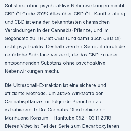
Substanz ohne psychoaktive Nebenwirkungen macht.
CBD Öl Guide 2019: Alles über CBD Öl | Kaufberatung
und CBD ist eine der bekanntesten chemischen
Verbindungen in der Cannabis-Pflanze, und im
Gegensatz zu THC ist CBD (und damit auch CBD Öl)
nicht psychoaktiv. Deshalb werden Sie nicht durch die
natürliche Substanz verzerrt, die das CBD zu einer
entspannenden Substanz ohne psychoaktive
Nebenwirkungen macht.
Die Ultraschall-Extraktion ist eine sichere und
effiziente Methode, um aktive Wirkstoffe der
Cannabispflanze für folgende Branchen zu
extrahieren: ToDo: Cannabis Öl extrahieren –
Marihuana Konsum – Hanftube 052 - 03.11.2018 ·
Dieses Video ist Teil der Serie zum Decarboxylieren