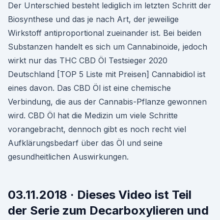
Der Unterschied besteht lediglich im letzten Schritt der
Biosynthese und das je nach Art, der jeweilige
Wirkstoff antiproportional zueinander ist. Bei beiden
Substanzen handelt es sich um Cannabinoide, jedoch
wirkt nur das THC CBD Öl Testsieger 2020
Deutschland [TOP 5 Liste mit Preisen] Cannabidiol ist
eines davon. Das CBD Öl ist eine chemische
Verbindung, die aus der Cannabis-Pflanze gewonnen
wird. CBD Öl hat die Medizin um viele Schritte
vorangebracht, dennoch gibt es noch recht viel
Aufklärungsbedarf über das Öl und seine
gesundheitlichen Auswirkungen.
03.11.2018 · Dieses Video ist Teil
der Serie zum Decarboxylieren und