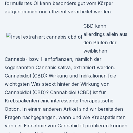
formuliertes Öl kann besonders gut vom Körper
aufgenommen und effizient verarbeitet werden.
CBD kann
allerdings allein aus
den Blüten der
weiblichen
Cannabis- bzw. Hanfpflanzen, nämlich der
sogenannten Cannabis sativa, extrahiert werden.
Cannabidiol (CBD): Wirkung und Indikationen [die
wichtigsten Was steckt hinter der Wirkung von
Cannabidiol (CBD)? Cannabidiol (CBD) ist für
Krebspatienten eine interessante therapeutische
Option. In einem anderen Artikel sind wir bereits den
Fragen nachgegangen, wann und wie Krebspatienten
von der Einnahme von Cannabidiol profitieren können