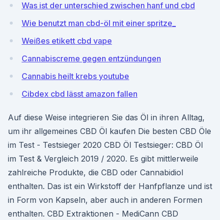
Was ist der unterschied zwischen hanf und cbd
Wie benutzt man cbd-öl mit einer spritze_
Weißes etikett cbd vape
Cannabiscreme gegen entzündungen
Cannabis heilt krebs youtube
Cibdex cbd lässt amazon fallen
Auf diese Weise integrieren Sie das Öl in ihren Alltag,
um ihr allgemeines CBD Öl kaufen Die besten CBD Öle
im Test - Testsieger 2020 CBD Öl Testsieger: CBD Öl
im Test & Vergleich 2019 / 2020. Es gibt mittlerweile
zahlreiche Produkte, die CBD oder Cannabidiol
enthalten. Das ist ein Wirkstoff der Hanfpflanze und ist
in Form von Kapseln, aber auch in anderen Formen
enthalten. CBD Extraktionen - MediCann CBD