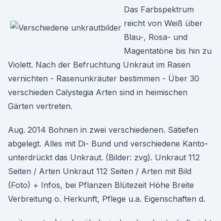
Das Farbspektrum
reicht von Weiß über
Blau-, Rosa- und
Magentatöne bis hin zu
Violett. Nach der Befruchtung Unkraut im Rasen
vernichten - Rasenunkräuter bestimmen - Über 30
verschieden Calystegia Arten sind in heimischen
Gärten vertreten.
Aug. 2014 Bohnen in zwei verschiedenen. Sätiefen
abgelegt. Alles mit Di- Bund und verschiedene Kanto-
unterdrückt das Unkraut. (Bilder: zvg). Unkraut 112
Seiten / Arten Unkraut 112 Seiten / Arten mit Bild
(Foto) + Infos, bei Pflanzen Blütezeit Höhe Breite
Verbreitung o. Herkunft, Pflege u.a. Eigenschaften d.