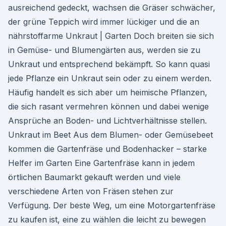
ausreichend gedeckt, wachsen die Gräser schwächer,
der grüne Teppich wird immer lückiger und die an
nährstoffarme Unkraut | Garten Doch breiten sie sich
in Gemüse- und Blumengärten aus, werden sie zu
Unkraut und entsprechend bekämpft. So kann quasi
jede Pflanze ein Unkraut sein oder zu einem werden.
Häufig handelt es sich aber um heimische Pflanzen,
die sich rasant vermehren können und dabei wenige
Ansprüche an Boden- und Lichtverhältnisse stellen.
Unkraut im Beet Aus dem Blumen- oder Gemüsebeet
kommen die Gartenfräse und Bodenhacker – starke
Helfer im Garten Eine Gartenfräse kann in jedem
örtlichen Baumarkt gekauft werden und viele
verschiedene Arten von Fräsen stehen zur
Verfügung. Der beste Weg, um eine Motorgartenfräse
zu kaufen ist, eine zu wählen die leicht zu bewegen