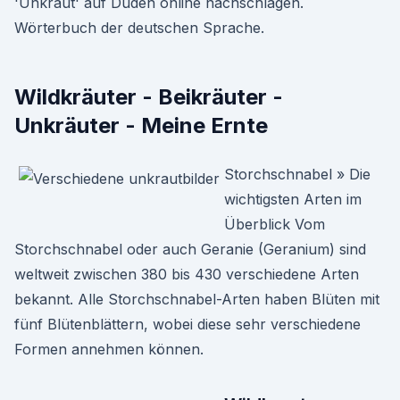
'Unkraut' auf Duden online nachschlagen.
Wörterbuch der deutschen Sprache.
Wildkräuter - Beikräuter -
Unkräuter - Meine Ernte
Storchschnabel » Die
wichtigsten Arten im
Überblick Vom
Storchschnabel oder auch Geranie (Geranium) sind
weltweit zwischen 380 bis 430 verschiedene Arten
bekannt. Alle Storchschnabel-Arten haben Blüten mit
fünf Blütenblättern, wobei diese sehr verschiedene
Formen annehmen können.