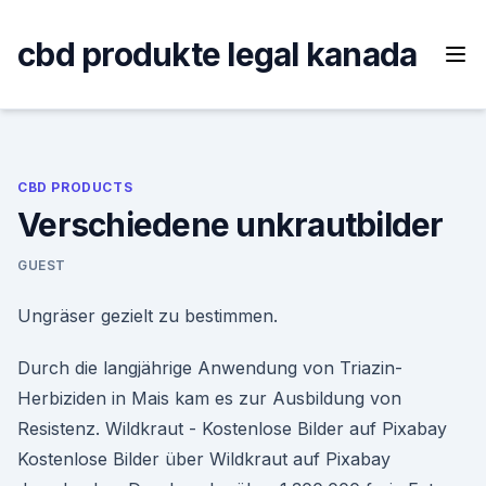
Skip
to
cbd produkte legal kanada
content
CBD PRODUCTS
Verschiedene unkrautbilder
GUEST
Ungräser gezielt zu bestimmen.
Durch die langjährige Anwendung von Triazin-
Herbiziden in Mais kam es zur Ausbildung von
Resistenz. Wildkraut - Kostenlose Bilder auf Pixabay
Kostenlose Bilder über Wildkraut auf Pixabay