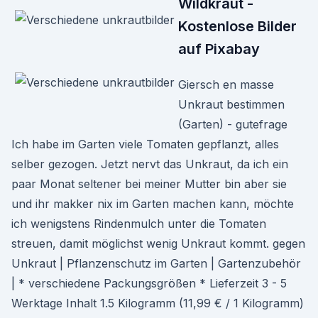
Wildkraut -
Kostenlose Bilder
auf Pixabay
Giersch en masse
Unkraut bestimmen
(Garten) - gutefrage
Ich habe im Garten viele Tomaten gepflanzt, alles
selber gezogen. Jetzt nervt das Unkraut, da ich ein
paar Monat seltener bei meiner Mutter bin aber sie
und ihr makker nix im Garten machen kann, möchte
ich wenigstens Rindenmulch unter die Tomaten
streuen, damit möglichst wenig Unkraut kommt. gegen
Unkraut | Pflanzenschutz im Garten | Gartenzubehör
| * verschiedene Packungsgrößen * Lieferzeit 3 - 5
Werktage Inhalt 1.5 Kilogramm (11,99 € / 1 Kilogramm)