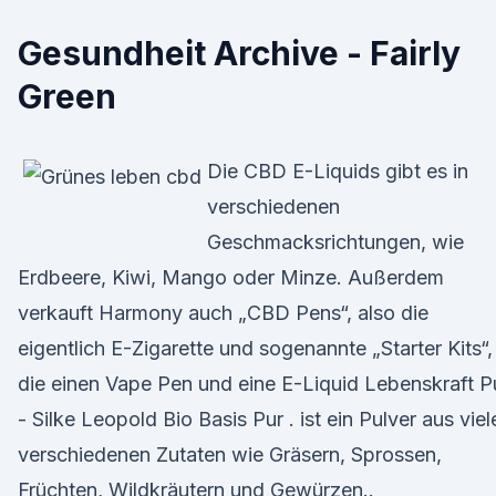
Gesundheit Archive - Fairly
Green
Die CBD E-Liquids gibt es in
verschiedenen
Geschmacksrichtungen, wie
Erdbeere, Kiwi, Mango oder Minze. Außerdem
verkauft Harmony auch „CBD Pens“, also die
eigentlich E-Zigarette und sogenannte „Starter Kits“,
die einen Vape Pen und eine E-Liquid Lebenskraft P
- Silke Leopold Bio Basis Pur . ist ein Pulver aus viel
verschiedenen Zutaten wie Gräsern, Sprossen,
Früchten, Wildkräutern und Gewürzen..