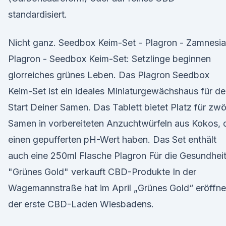
standardisiert.
Nicht ganz. Seedbox Keim-Set - Plagron - Zamnesia
Plagron - Seedbox Keim-Set: Setzlinge beginnen
glorreiches grünes Leben. Das Plagron Seedbox
Keim-Set ist ein ideales Miniaturgewächshaus für d
Start Deiner Samen. Das Tablett bietet Platz für zwö
Samen in vorbereiteten Anzuchtwürfeln aus Kokos, 
einen gepufferten pH-Wert haben. Das Set enthält
auch eine 250ml Flasche Plagron Für die Gesundheit
"Grünes Gold" verkauft CBD-Produkte In der
Wagemannstraße hat im April „Grünes Gold“ eröffne
der erste CBD-Laden Wiesbadens.