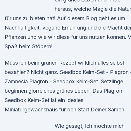
heraus, welche Magie die Natu
für uns zu bieten hat! Auf diesem Blog geht es um
Nachhaltigkeit, vegane Ernährung und die Macht de
Pflanzen und wie wir diese für uns nutzen können. V
Spaß beim Stöbern!
Muss ich beim grünen Rezept wirklich alles selbst
bezahlen? Nicht ganz. Seedbox Keim-Set - Plagron 
Zamnesia Plagron - Seedbox Keim-Set: Setzlinge
beginnen glorreiches grünes Leben. Das Plagron
Seedbox Keim-Set ist ein ideales
Miniaturgewächshaus für den Start Deiner Samen.
Wie gesagt, ich möchte mich