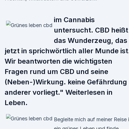
im Cannabis
untersucht. CBD heißt
das Wunderzeug, das
jetzt in sprichwörtlich aller Munde ist
Wir beantworten die wichtigsten
Fragen rund um CBD und seine
(Neben-)Wirkung. keine Gefährdung
anderer vorliegt." Weiterlesen in
Leben.
Begleite mich auf meiner Reise 
ein grünes Leben und finde