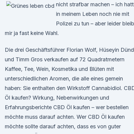
nicht strafbar machen – ich hat
in meinem Leben noch nie mit
Polizei zu tun – aber leider bleib
mir ja fast keine Wahl.
Die drei Geschäftsführer Florian Wolf, Hüseyin Dünd
und Timm Gros verkaufen auf 72 Quadratmetern
Kaffee, Tee, Wein, Kosmetika und Blüten mit
unterschiedlichen Aromen, die alle eines gemein
haben: Sie enthalten den Wirkstoff Cannabidiol. CB
Öl kaufen? Wirkung, Nebenwirkungen und
Erfahrungsberichte CBD Öl kaufen – wer bestellen
möchte muss darauf achten. Wer CBD Öl kaufen
möchte sollte darauf achten, dass es von guter