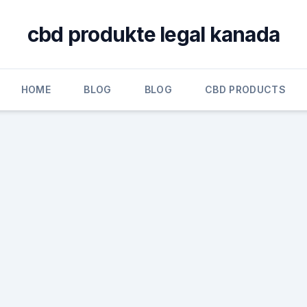
cbd produkte legal kanada
HOME
BLOG
BLOG
CBD PRODUCTS