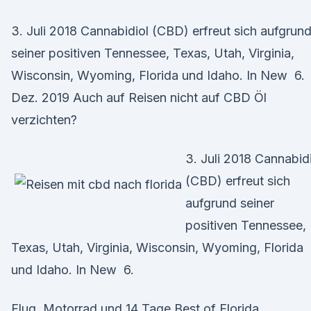
3. Juli 2018 Cannabidiol (CBD) erfreut sich aufgrun
seiner positiven Tennessee, Texas, Utah, Virginia,
Wisconsin, Wyoming, Florida und Idaho. In New 6.
Dez. 2019 Auch auf Reisen nicht auf CBD Öl
verzichten?
3. Juli 2018 Cannabid
(CBD) erfreut sich
aufgrund seiner
positiven Tennessee,
Texas, Utah, Virginia, Wisconsin, Wyoming, Florida
und Idaho. In New 6.
Flug, Motorrad und 14 Tage Best of Florida