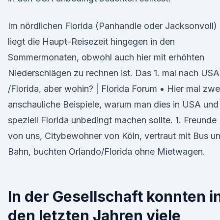
Im nördlichen Florida (Panhandle oder Jacksonvoll)
liegt die Haupt-Reisezeit hingegen in den
Sommermonaten, obwohl auch hier mit erhöhten
Niederschlägen zu rechnen ist. Das 1. mal nach USA
/Florida, aber wohin? | Florida Forum • Hier mal zwe
anschauliche Beispiele, warum man dies in USA und
speziell Florida unbedingt machen sollte. 1. Freunde
von uns, Citybewohner von Köln, vertraut mit Bus u
Bahn, buchten Orlando/Florida ohne Mietwagen.
In der Gesellschaft konnten i
den letzten Jahren viele