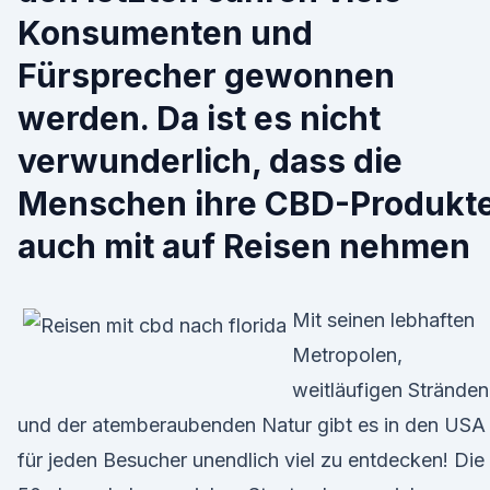
Konsumenten und
Fürsprecher gewonnen
werden. Da ist es nicht
verwunderlich, dass die
Menschen ihre CBD-Produkt
auch mit auf Reisen nehmen
Mit seinen lebhaften
Metropolen,
weitläufigen Stränden
und der atemberaubenden Natur gibt es in den USA
für jeden Besucher unendlich viel zu entdecken! Die