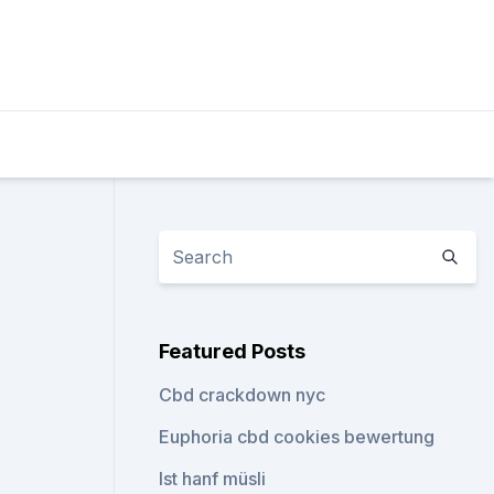
Featured Posts
Cbd crackdown nyc
Euphoria cbd cookies bewertung
Ist hanf müsli