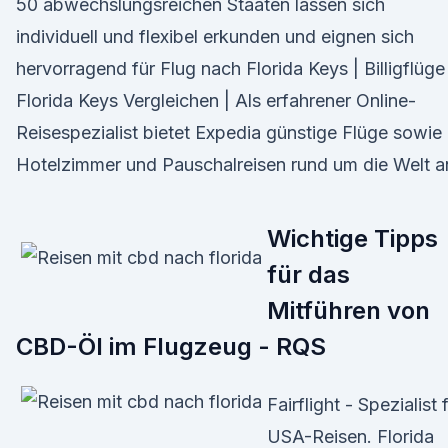
50 abwechslungsreichen Staaten lassen sich
individuell und flexibel erkunden und eignen sich
hervorragend für Flug nach Florida Keys | Billigflüge
Florida Keys Vergleichen | Als erfahrener Online-
Reisespezialist bietet Expedia günstige Flüge sowie
Hotelzimmer und Pauschalreisen rund um die Welt a
Wichtige Tipps
für das
Mitführen von
CBD-Öl im Flugzeug - RQS
Fairflight - Spezialist 
USA-Reisen. Florida