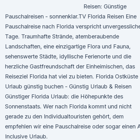
Reisen: Günstige
Pauschalreisen - sonnenklar.TV Florida Reisen Eine
Pauschalreise nach Florida verspricht unvergesslich
Tage. Traumhafte Strände, atemberaubende
Landschaften, eine einzigartige Flora und Fauna,
sehenswerte Städte, idyllische Ferienorte und die
herzliche Gastfreundschaft der Einheimischen, das
Reiseziel Florida hat viel zu bieten. Florida Ostküste
Urlaub günstig buchen - Günstig Urlaub & Reisen
Günstiger Florida Urlaub: die Höhepunkte des
Sonnenstaats. Wer nach Florida kommt und nicht
gerade zu den Individualtouristen gehört, dem
empfehlen wir eine Pauschalreise oder sogar einen A
Inclusive Urlaub.