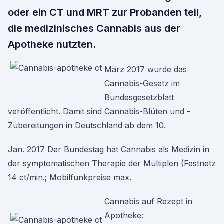
oder ein CT und MRT zur Probanden teil,
die medizinisches Cannabis aus der
Apotheke nutzten.
März 2017 wurde das
Cannabis-Gesetz im
Bundesgesetzblatt
veröffentlicht. Damit sind Cannabis-Blüten und -
Zubereitungen in Deutschland ab dem 10.
Jan. 2017 Der Bundestag hat Cannabis als Medizin in
der symptomatischen Therapie der Multiplen (Festnetz
14 ct/min.; Mobilfunkpreise max.
Cannabis auf Rezept in
Apotheke: