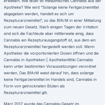
erweitert. Wie teuer ist medizinisches Cannabis aus der
Apotheke? Wie wird “Solange keine Fertigarzneimittel
abgegeben werden, handelt es sich um
Rezepturarzneimittel”, so das BfArM in einer Mitteilung
zum neuen Gesetz. Nach einigen Tagen der Irritation
sind sich die Fachleute aber mittlerweile einig, dass
Cannabis ein Rezepturausgangstoff ist, aus dem ein
Rezepturarzneimittel hergestellt werden soll. Wenn
Apotheker die vorportionierten Dosen öffnen und die
Cannabis in Apotheken | ApothekenWiki Cannabis
kann unter bestimmten Voraussetzungen verordnet
werden. Das BfArM weist darauf hin, dass solange
keine Fertigarzenimittel im Handels sind, Cannabis in
Form von getrockneten Blüten als
Rezepturarzneimittel gilt.
März 2017 wurde das Cannabis-Gesetz im