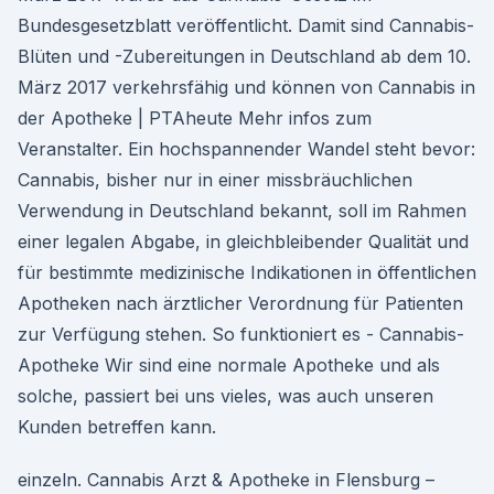
Bundesgesetzblatt veröffentlicht. Damit sind Cannabis-
Blüten und -Zubereitungen in Deutschland ab dem 10.
März 2017 verkehrsfähig und können von Cannabis in
der Apotheke | PTAheute Mehr infos zum
Veranstalter. Ein hochspannender Wandel steht bevor:
Cannabis, bisher nur in einer missbräuchlichen
Verwendung in Deutschland bekannt, soll im Rahmen
einer legalen Abgabe, in gleichbleibender Qualität und
für bestimmte medizinische Indikationen in öffentlichen
Apotheken nach ärztlicher Verordnung für Patienten
zur Verfügung stehen. So funktioniert es - Cannabis-
Apotheke Wir sind eine normale Apotheke und als
solche, passiert bei uns vieles, was auch unseren
Kunden betreffen kann.
einzeln. Cannabis Arzt & Apotheke in Flensburg –