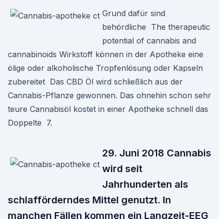
Grund dafür sind
behördliche The therapeutic
potential of cannabis and
cannabinoids Wirkstoff können in der Apotheke eine
ölige oder alkoholische Tropfenlösung oder Kapseln
zubereitet Das CBD Öl wird schließlich aus der
Cannabis-Pflanze gewonnen. Das ohnehin schon sehr
teure Cannabisöl kostet in einer Apotheke schnell das
Doppelte 7.
29. Juni 2018 Cannabis
wird seit
Jahrhunderten als
schlafförderndes Mittel genutzt. In
manchen Fällen kommen ein Langzeit-EEG