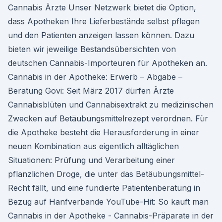
Cannabis Ärzte Unser Netzwerk bietet die Option,
dass Apotheken Ihre Lieferbestände selbst pflegen
und den Patienten anzeigen lassen können. Dazu
bieten wir jeweilige Bestandsübersichten von
deutschen Cannabis-Importeuren für Apotheken an.
Cannabis in der Apotheke: Erwerb – Abgabe –
Beratung Govi: Seit März 2017 dürfen Ärzte
Cannabisblüten und Cannabisextrakt zu medizinischen
Zwecken auf Betäubungsmittelrezept verordnen. Für
die Apotheke besteht die Herausforderung in einer
neuen Kombination aus eigentlich alltäglichen
Situationen: Prüfung und Verarbeitung einer
pflanzlichen Droge, die unter das Betäubungsmittel-
Recht fällt, und eine fundierte Patientenberatung in
Bezug auf Hanfverbande YouTube-Hit: So kauft man
Cannabis in der Apotheke - Cannabis-Präparate in der