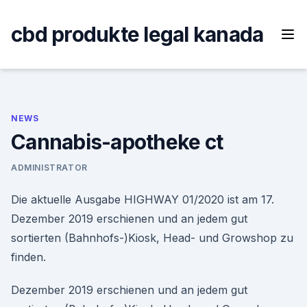
Skip
to
cbd produkte legal kanada
content
NEWS
Cannabis-apotheke ct
ADMINISTRATOR
Die aktuelle Ausgabe HIGHWAY 01/2020 ist am 17.
Dezember 2019 erschienen und an jedem gut
sortierten (Bahnhofs-)Kiosk, Head- und Growshop zu
finden.
Dezember 2019 erschienen und an jedem gut