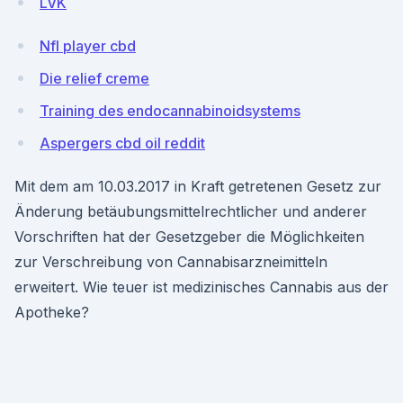
LVK
Nfl player cbd
Die relief creme
Training des endocannabinoidsystems
Aspergers cbd oil reddit
Mit dem am 10.03.2017 in Kraft getretenen Gesetz zur
Änderung betäubungsmittelrechtlicher und anderer
Vorschriften hat der Gesetzgeber die Möglichkeiten
zur Verschreibung von Cannabisarzneimitteln
erweitert. Wie teuer ist medizinisches Cannabis aus der
Apotheke?