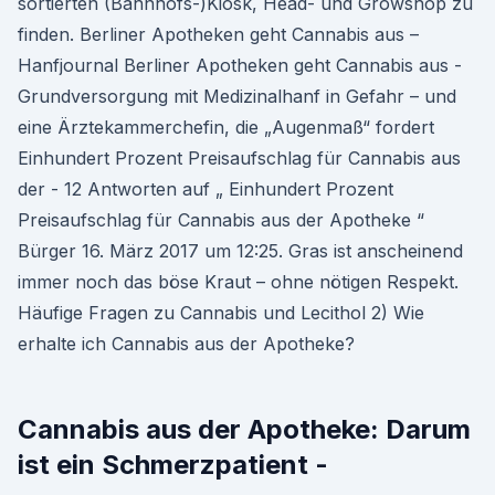
sortierten (Bahnhofs-)Kiosk, Head- und Growshop zu
finden. Berliner Apotheken geht Cannabis aus –
Hanfjournal Berliner Apotheken geht Cannabis aus -
Grundversorgung mit Medizinalhanf in Gefahr – und
eine Ärztekammerchefin, die „Augenmaß“ fordert
Einhundert Prozent Preisaufschlag für Cannabis aus
der - 12 Antworten auf „ Einhundert Prozent
Preisaufschlag für Cannabis aus der Apotheke “
Bürger 16. März 2017 um 12:25. Gras ist anscheinend
immer noch das böse Kraut – ohne nötigen Respekt.
Häufige Fragen zu Cannabis und Lecithol 2) Wie
erhalte ich Cannabis aus der Apotheke?
Cannabis aus der Apotheke: Darum
ist ein Schmerzpatient -