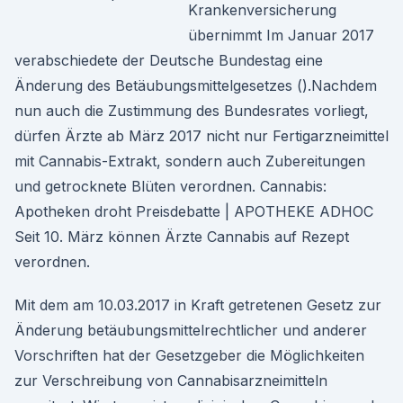
Krankenversicherung
übernimmt Im Januar 2017
verabschiedete der Deutsche Bundestag eine
Änderung des Betäubungsmittelgesetzes ().Nachdem
nun auch die Zustimmung des Bundesrates vorliegt,
dürfen Ärzte ab März 2017 nicht nur Fertigarzneimittel
mit Cannabis-Extrakt, sondern auch Zubereitungen
und getrocknete Blüten verordnen. Cannabis:
Apotheken droht Preisdebatte | APOTHEKE ADHOC
Seit 10. März können Ärzte Cannabis auf Rezept
verordnen.
Mit dem am 10.03.2017 in Kraft getretenen Gesetz zur
Änderung betäubungsmittelrechtlicher und anderer
Vorschriften hat der Gesetzgeber die Möglichkeiten
zur Verschreibung von Cannabisarzneimitteln