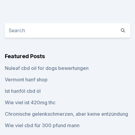
Featured Posts
Nuleaf cbd oil for dogs bewertungen
Vermont hanf shop
Ist hanföl cbd öl
Wie viel ist 420mg thc
Chronische gelenkschmerzen, aber keine entzündung
Wie viel cbd für 300 pfund mann