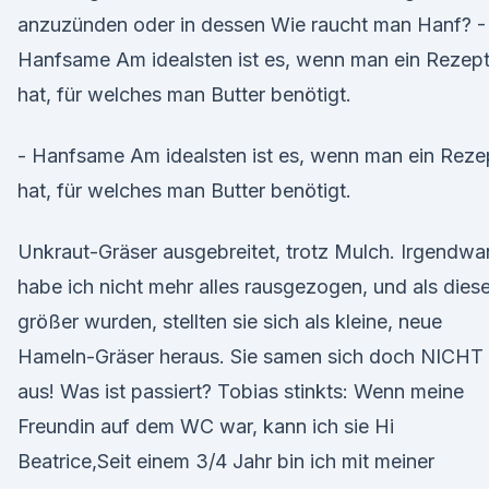
anzuzünden oder in dessen Wie raucht man Hanf? -
Hanfsame Am idealsten ist es, wenn man ein Rezep
hat, für welches man Butter benötigt.
- Hanfsame Am idealsten ist es, wenn man ein Reze
hat, für welches man Butter benötigt.
Unkraut-Gräser ausgebreitet, trotz Mulch. Irgendwa
habe ich nicht mehr alles rausgezogen, und als dies
größer wurden, stellten sie sich als kleine, neue
Hameln-Gräser heraus. Sie samen sich doch NICHT
aus! Was ist passiert? Tobias stinkts: Wenn meine
Freundin auf dem WC war, kann ich sie Hi
Beatrice,Seit einem 3/4 Jahr bin ich mit meiner