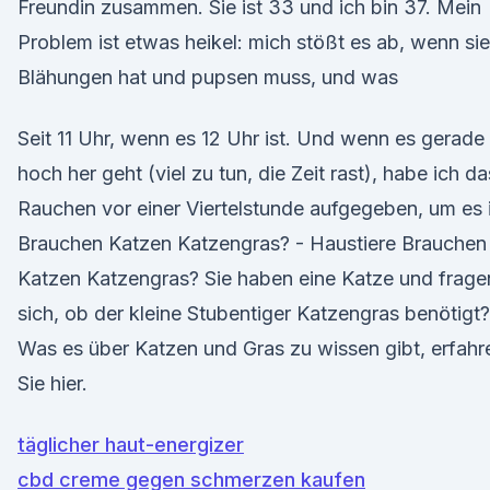
Freundin zusammen. Sie ist 33 und ich bin 37. Mein
Problem ist etwas heikel: mich stößt es ab, wenn sie
Blähungen hat und pupsen muss, und was
Seit 11 Uhr, wenn es 12 Uhr ist. Und wenn es gerade
hoch her geht (viel zu tun, die Zeit rast), habe ich da
Rauchen vor einer Viertelstunde aufgegeben, um es 
Brauchen Katzen Katzengras? - Haustiere Brauchen
Katzen Katzengras? Sie haben eine Katze und frage
sich, ob der kleine Stubentiger Katzengras benötigt?
Was es über Katzen und Gras zu wissen gibt, erfahr
Sie hier.
täglicher haut-energizer
cbd creme gegen schmerzen kaufen