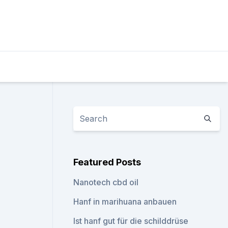
Featured Posts
Nanotech cbd oil
Hanf in marihuana anbauen
Ist hanf gut für die schilddrüse