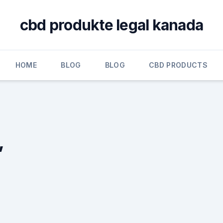
cbd produkte legal kanada
HOME
BLOG
BLOG
CBD PRODUCTS
,