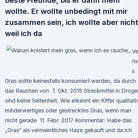
beste Freunde, bis er dann mehr
wollte. Er wollte unbedingt mit mir
zusammen sein, ich wollte aber nicht
weil ich da
Ve
ri
s
Gras sollte keinesfalls konsumiert werden, da durch
das Rauchen von 7. Okt. 2015 Streckmittel in Droge
sind keine Seltenheit. Wie erkennt ein Kiffer qualitati
minderwertiges oder gestrecktes Gras, wenn man
nicht gerade 11. Febr. 2017 Kommentar: Habe das
„Gras“ als vermeintliches Haze gekauft und da ich