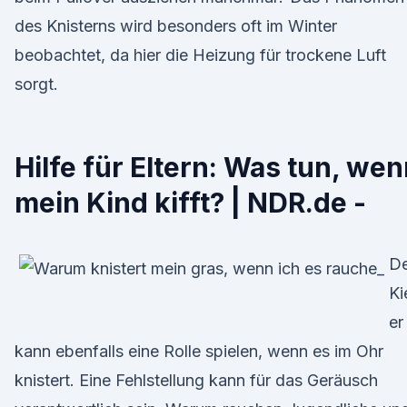
des Knisterns wird besonders oft im Winter
beobachtet, da hier die Heizung für trockene Luft
sorgt.
Hilfe für Eltern: Was tun, we
mein Kind kifft? | NDR.de -
De
Ki
er
kann ebenfalls eine Rolle spielen, wenn es im Ohr
knistert. Eine Fehlstellung kann für das Geräusch